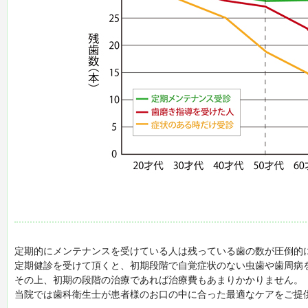
定期的にメンテナンスを受けている人は残っている歯の数が圧倒的
定期健診を受けて頂くと、初期段階で自覚症状のない虫歯や歯周病
その上、初期の段階の治療であれば治療費もあまりかかりません。
当院では歯科衛生士が患者様のお口の中に合った最適なケアをご提